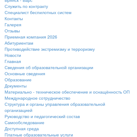
Брянск - Барс
Служить по контракту
Специалист беспилотных систем
Контакты
Галерея
Отзывы
Приемная компания 2026
Абитуриентам
Противодействие экстремизму и терроризму
Новости
Главная
Сведения об образовательной организации
Основные сведения
Образование
Документы
Материально - техническое обеспечение и оснащённость ОП
Международное сотрудничество
Структура и органы управления образовательной
организацией
Руководство и педагогический состав
Самообследование
Доступная среда
Платные образовательные услуги