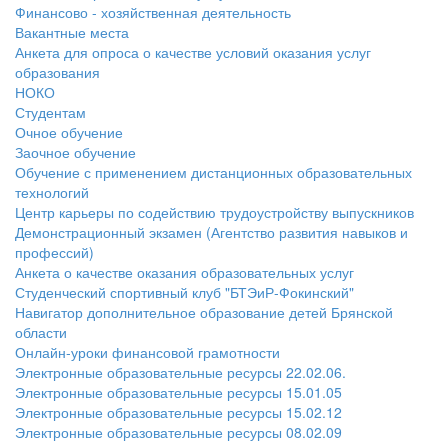
Финансово - хозяйственная деятельность
Вакантные места
Анкета для опроса о качестве условий оказания услуг
образования
НОКО
Студентам
Очное обучение
Заочное обучение
Обучение с применением дистанционных образовательных
технологий
Центр карьеры по содействию трудоустройству выпускников
Демонстрационный экзамен (Агентство развития навыков и
профессий)
Анкета о качестве оказания образовательных услуг
Студенческий спортивный клуб "БТЭиР-Фокинский"
Навигатор дополнительное образование детей Брянской
области
Онлайн-уроки финансовой грамотности
Электронные образовательные ресурсы 22.02.06.
Электронные образовательные ресурсы 15.01.05
Электронные образовательные ресурсы 15.02.12
Электронные образовательные ресурсы 08.02.09