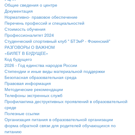
Общие сведения о центре
Документация
Нормативно- правовое обеспечение
Перечень профессий и специальностей
Стоимость обучения
Профессионалитет 2024
Студенческий спортивный клуб " БТЭиР - Фокинский"
РАЗГОВОРЫ О ВАЖНОМ
«БИЛЕТ В БУДУЩЕЕ»
Код будущего
2026 - Год единства народов России
Стипендии и иные виды материальной поддержки
Безопасная образовательная среда
Правовая информация
Методические рекомендации
Телефоны экстренных служб
Профилактика деструктивных проявлений в образовательной
среде
Полезные ссылки
Организация питания в образовательной организации
форма обратной связи для родителей обучающихся по
питанию