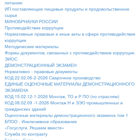
питанию
ИП поставляющие пищевые продукты и продовольственное
сырье
МИНОБРНАУКИ РОССИИ
Противодействие коррупции
Нормативные правовые и иные акты в сфере противодействия
коррупции
Методические материалы
Формы документов, связанных с противодействием коррупции
ЭИОС
ДЕМОНСТРАЦИОННЫЙ ЭКЗАМЕН
Нормативно - правовые документы
КОД 22.02.06-2-2026 Сварочное производство
ЕДИНЫЕ ОЦЕНОЧНЫЕ МАТЕРИАЛЫ ДЕМОНСТРАЦИОННОГО
ЭКЗАМЕНА
КОД 15.02.12-1-2026 Монтаж, ТО и Р ПО (по отраслям)
КОД 08.02.09 -1-2026 Монтаж Н и ЭЭО промышленных и
гражданских зданий
Оценочные материалы демонстрационного экзамена том 1
БПОО - Инклюзивное образование
«Госуслуги. Решаем вместе»
Служба по контракту