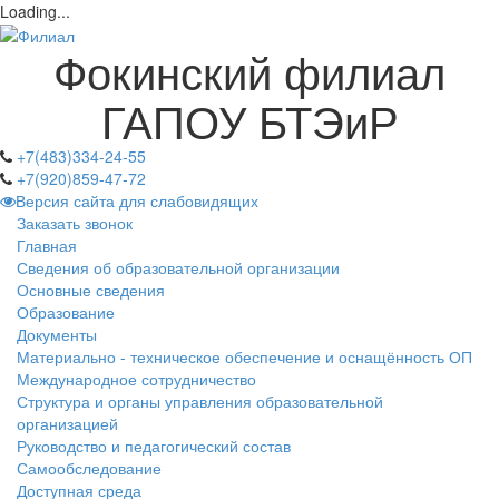
Loading...
Фокинский филиал
ГАПОУ БТЭиР
+7(483)334-24-55
+7(920)859-47-72
Версия сайта для слабовидящих
Заказать звонок
Главная
Сведения об образовательной организации
Основные сведения
Образование
Документы
Материально - техническое обеспечение и оснащённость ОП
Международное сотрудничество
Структура и органы управления образовательной
организацией
Руководство и педагогический состав
Самообследование
Доступная среда