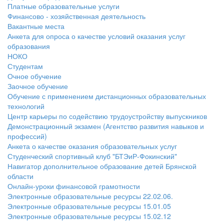
Платные образовательные услуги
Финансово - хозяйственная деятельность
Вакантные места
Анкета для опроса о качестве условий оказания услуг
образования
НОКО
Студентам
Очное обучение
Заочное обучение
Обучение с применением дистанционных образовательных
технологий
Центр карьеры по содействию трудоустройству выпускников
Демонстрационный экзамен (Агентство развития навыков и
профессий)
Анкета о качестве оказания образовательных услуг
Студенческий спортивный клуб "БТЭиР-Фокинский"
Навигатор дополнительное образование детей Брянской
области
Онлайн-уроки финансовой грамотности
Электронные образовательные ресурсы 22.02.06.
Электронные образовательные ресурсы 15.01.05
Электронные образовательные ресурсы 15.02.12