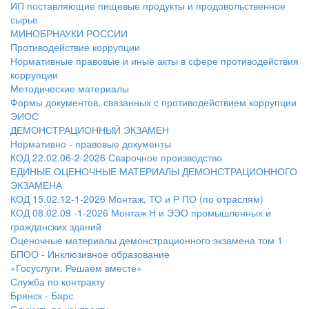
ИП поставляющие пищевые продукты и продовольственное
сырье
МИНОБРНАУКИ РОССИИ
Противодействие коррупции
Нормативные правовые и иные акты в сфере противодействия
коррупции
Методические материалы
Формы документов, связанных с противодействием коррупции
ЭИОС
ДЕМОНСТРАЦИОННЫЙ ЭКЗАМЕН
Нормативно - правовые документы
КОД 22.02.06-2-2026 Сварочное производство
ЕДИНЫЕ ОЦЕНОЧНЫЕ МАТЕРИАЛЫ ДЕМОНСТРАЦИОННОГО
ЭКЗАМЕНА
КОД 15.02.12-1-2026 Монтаж, ТО и Р ПО (по отраслям)
КОД 08.02.09 -1-2026 Монтаж Н и ЭЭО промышленных и
гражданских зданий
Оценочные материалы демонстрационного экзамена том 1
БПОО - Инклюзивное образование
«Госуслуги. Решаем вместе»
Служба по контракту
Брянск - Барс