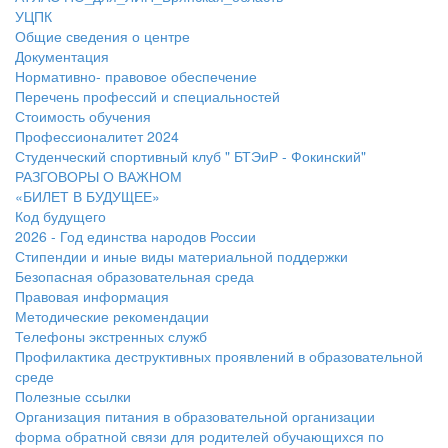
УЦПК
Общие сведения о центре
Документация
Нормативно- правовое обеспечение
Перечень профессий и специальностей
Стоимость обучения
Профессионалитет 2024
Студенческий спортивный клуб " БТЭиР - Фокинский"
РАЗГОВОРЫ О ВАЖНОМ
«БИЛЕТ В БУДУЩЕЕ»
Код будущего
2026 - Год единства народов России
Стипендии и иные виды материальной поддержки
Безопасная образовательная среда
Правовая информация
Методические рекомендации
Телефоны экстренных служб
Профилактика деструктивных проявлений в образовательной
среде
Полезные ссылки
Организация питания в образовательной организации
форма обратной связи для родителей обучающихся по