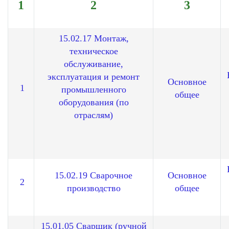
1
2
3
15.02.17 Монтаж,
техническое
обслуживание,
эксплуатация и ремонт
Основное
1
промышленного
общее
оборудования (по
отраслям)
15.02.19 Сварочное
Основное
2
производство
общее
15.01.05 Сварщик (ручной