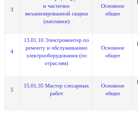
и частично
Основное
3
механизированной сварки
общее
(наплавки)
13.01.10 Электромонтер по
ремонту и обслуживанию
Основное
4
электрооборудования (по
общее
отраслям)
15.01.35 Мастер
слесарных
Основное
5
работ
общее