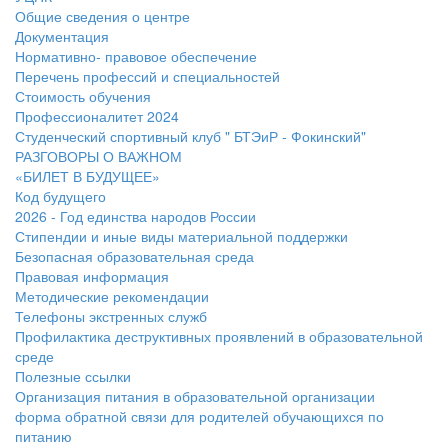
Общие сведения о центре
Документация
Нормативно- правовое обеспечение
Перечень профессий и специальностей
Стоимость обучения
Профессионалитет 2024
Студенческий спортивный клуб " БТЭиР - Фокинский"
РАЗГОВОРЫ О ВАЖНОМ
«БИЛЕТ В БУДУЩЕЕ»
Код будущего
2026 - Год единства народов России
Стипендии и иные виды материальной поддержки
Безопасная образовательная среда
Правовая информация
Методические рекомендации
Телефоны экстренных служб
Профилактика деструктивных проявлений в образовательной
среде
Полезные ссылки
Организация питания в образовательной организации
форма обратной связи для родителей обучающихся по
питанию