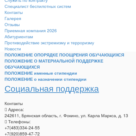
Служить по контракту
Специалист беспилотных систем
Контакты
Галерея
Отзывы
Приемная компания 2026
Абитуриентам
Противодействие экстремизму и терроризму
Новости
ПОЛОЖЕНИЕ ОПОРЯДКЕ ПООЩРЕНИЯ ОБУЧАЮЩИХСЯ
ПОЛОЖЕНИЕ О МАТЕРИАЛЬНОЙ ПОДДЕРЖКЕ
ОБУЧАЮЩИХСЯ
ПОЛОЖЕНИЕ именные стипендии
ПОЛОЖЕНИЕ о назначении стипендии
Социальная поддержка
Контакты
Адреса:
242611, Брянская область, г. Фокино, ул. Карла Маркса, д. 13
Телефоны:
+7(483)334-24-55
+7(920)859-47-72