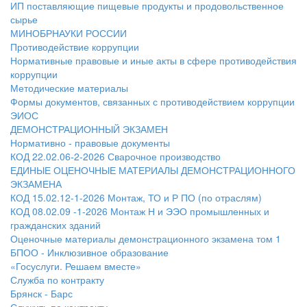
ИП поставляющие пищевые продукты и продовольственное
сырье
МИНОБРНАУКИ РОССИИ
Противодействие коррупции
Нормативные правовые и иные акты в сфере противодействия
коррупции
Методические материалы
Формы документов, связанных с противодействием коррупции
ЭИОС
ДЕМОНСТРАЦИОННЫЙ ЭКЗАМЕН
Нормативно - правовые документы
КОД 22.02.06-2-2026 Сварочное производство
ЕДИНЫЕ ОЦЕНОЧНЫЕ МАТЕРИАЛЫ ДЕМОНСТРАЦИОННОГО
ЭКЗАМЕНА
КОД 15.02.12-1-2026 Монтаж, ТО и Р ПО (по отраслям)
КОД 08.02.09 -1-2026 Монтаж Н и ЭЭО промышленных и
гражданских зданий
Оценочные материалы демонстрационного экзамена том 1
БПОО - Инклюзивное образование
«Госуслуги. Решаем вместе»
Служба по контракту
Брянск - Барс