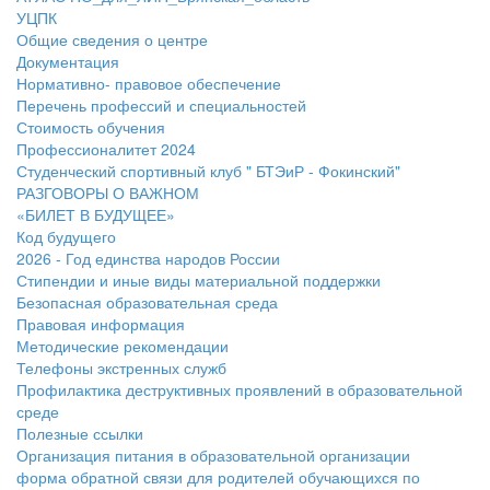
УЦПК
Общие сведения о центре
Документация
Нормативно- правовое обеспечение
Перечень профессий и специальностей
Стоимость обучения
Профессионалитет 2024
Студенческий спортивный клуб " БТЭиР - Фокинский"
РАЗГОВОРЫ О ВАЖНОМ
«БИЛЕТ В БУДУЩЕЕ»
Код будущего
2026 - Год единства народов России
Стипендии и иные виды материальной поддержки
Безопасная образовательная среда
Правовая информация
Методические рекомендации
Телефоны экстренных служб
Профилактика деструктивных проявлений в образовательной
среде
Полезные ссылки
Организация питания в образовательной организации
форма обратной связи для родителей обучающихся по