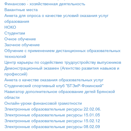
Финансово - хозяйственная деятельность
Вакантные места
Анкета для опроса о качестве условий оказания услуг
образования
НОКО
Студентам
Очное обучение
Заочное обучение
Обучение с применением дистанционных образовательных
технологий
Центр карьеры по содействию трудоустройству выпускников
Демонстрационный экзамен (Агентство развития навыков и
профессий)
Анкета о качестве оказания образовательных услуг
Студенческий спортивный клуб "БТЭиР-Фокинский"
Навигатор дополнительное образование детей Брянской
области
Онлайн-уроки финансовой грамотности
Электронные образовательные ресурсы 22.02.06.
Электронные образовательные ресурсы 15.01.05
Электронные образовательные ресурсы 15.02.12
Электронные образовательные ресурсы 08.02.09