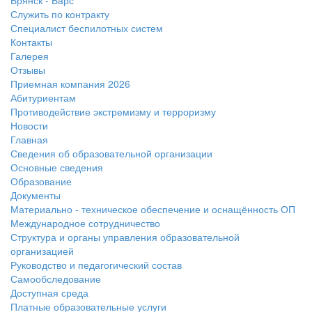
Брянск - Барс
Служить по контракту
Специалист беспилотных систем
Контакты
Галерея
Отзывы
Приемная компания 2026
Абитуриентам
Противодействие экстремизму и терроризму
Новости
Главная
Сведения об образовательной организации
Основные сведения
Образование
Документы
Материально - техническое обеспечение и оснащённость ОП
Международное сотрудничество
Структура и органы управления образовательной
организацией
Руководство и педагогический состав
Самообследование
Доступная среда
Платные образовательные услуги