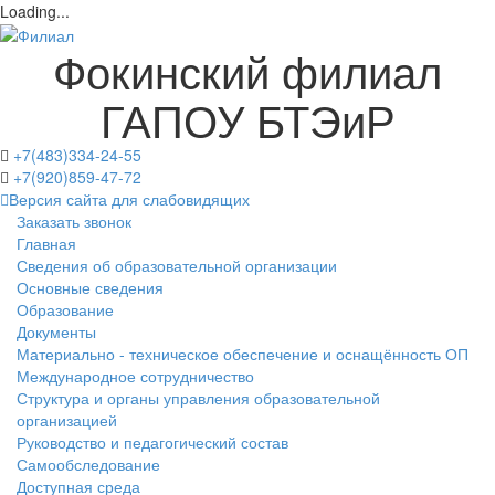
Loading...
Фокинский филиал
ГАПОУ БТЭиР
+7(483)334-24-55
+7(920)859-47-72
Версия сайта для слабовидящих
Заказать звонок
Главная
Сведения об образовательной организации
Основные сведения
Образование
Документы
Материально - техническое обеспечение и оснащённость ОП
Международное сотрудничество
Структура и органы управления образовательной
организацией
Руководство и педагогический состав
Самообследование
Доступная среда