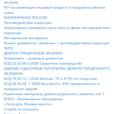
питанию
ИП поставляющие пищевые продукты и продовольственное
сырье
МИНОБРНАУКИ РОССИИ
Противодействие коррупции
Нормативные правовые и иные акты в сфере противодействия
коррупции
Методические материалы
Формы документов, связанных с противодействием коррупции
ЭИОС
ДЕМОНСТРАЦИОННЫЙ ЭКЗАМЕН
Нормативно - правовые документы
КОД 22.02.06-2-2026 Сварочное производство
ЕДИНЫЕ ОЦЕНОЧНЫЕ МАТЕРИАЛЫ ДЕМОНСТРАЦИОННОГО
ЭКЗАМЕНА
КОД 15.02.12-1-2026 Монтаж, ТО и Р ПО (по отраслям)
КОД 08.02.09 -1-2026 Монтаж Н и ЭЭО промышленных и
гражданских зданий
Оценочные материалы демонстрационного экзамена том 1
БПОО - Инклюзивное образование
«Госуслуги. Решаем вместе»
Служба по контракту