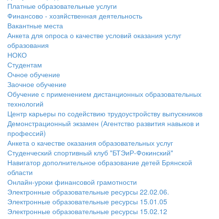
Платные образовательные услуги
Финансово - хозяйственная деятельность
Вакантные места
Анкета для опроса о качестве условий оказания услуг
образования
НОКО
Студентам
Очное обучение
Заочное обучение
Обучение с применением дистанционных образовательных
технологий
Центр карьеры по содействию трудоустройству выпускников
Демонстрационный экзамен (Агентство развития навыков и
профессий)
Анкета о качестве оказания образовательных услуг
Студенческий спортивный клуб "БТЭиР-Фокинский"
Навигатор дополнительное образование детей Брянской
области
Онлайн-уроки финансовой грамотности
Электронные образовательные ресурсы 22.02.06.
Электронные образовательные ресурсы 15.01.05
Электронные образовательные ресурсы 15.02.12